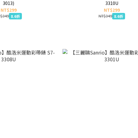
3013)
3310U
NT$299
NT$299
$349
NT$349
8.6折
8.6折