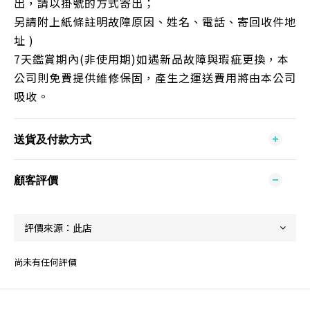
出，請以掛號的方式寄出；
另請附上紙條註明故障原因、姓名、電話、寄回收件地
址 )
7天鑑賞期內(非使用期)如遇新品故障與瑕疵更換，本
公司則免費提供維修保固，產生之運送費用將由本公司
吸收。
送貨及付款方式
顧客評價
尚未有任何評價