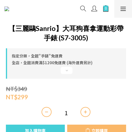
【三麗鷗Sanrio】大耳狗喜拿運動彩帶
手錶 (S7-3005)
指定分類，全館"手錶"免運費
全店，全館消費滿$1200免運費 (海外運費另計)
NT$349
NT$299
加入購物車
立即購買