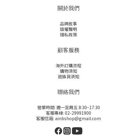
關於我們
品牌故事
版權聲明
隱私政策
顧客服務
海外訂購流程
購物須知
退換貨須知
聯絡我們
營業時間: 週一至周五 8:30~17:30
客服專線: 02-29991900
客服信箱: ainbshop@gmail.com