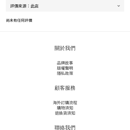
尚未有任何評價
關於我們
品牌故事
版權聲明
隱私政策
顧客服務
海外訂購流程
購物須知
退換貨須知
聯絡我們