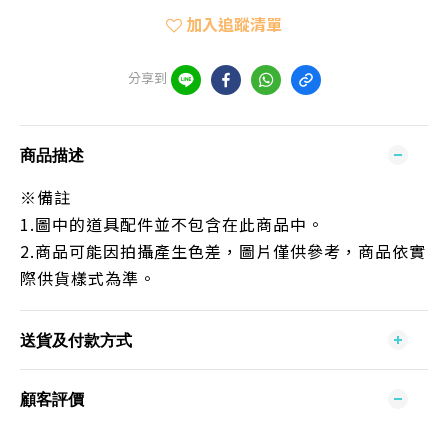
加入追蹤清單
分享到
商品描述
※備註
1.
圖中的道具配件並不包含在此商品中。
2.
商品可能因拍攝產生色差，圖片僅供參考，商品依實
際供貨樣式為準。
送貨及付款方式
顧客評價