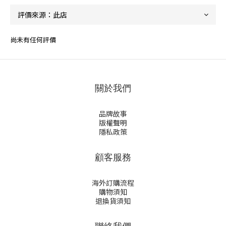
尚未有任何評價
關於我們
品牌故事
版權聲明
隱私政策
顧客服務
海外訂購流程
購物須知
退換貨須知