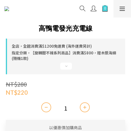
高鴨電發光充電線
全店，全館消費滿$1200免運費 (海外運費另計)
指定分類，【旋轉甜不辣系列商品】消費滿$800，贈木漿海綿
(隨機1款)
NT$280
NT$220
以優惠價加購商品