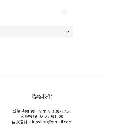
聯絡我們
營業時間: 週一至周五 8:30~17:30
客服專線: 02-29991900
客服信箱: ainbshop@gmail.com