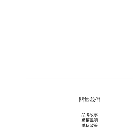
關於我們
品牌故事
版權聲明
隱私政策