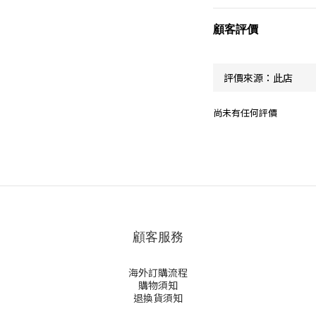
顧客評價
尚未有任何評價
顧客服務
海外訂購流程
購物須知
退換貨須知