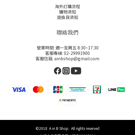
海外訂購流程
購物須知
退換貨須知
聯絡我們
營業時間: 週一至周五 8:30~17:30
客服專線: 02-29991900
客服信箱: ainbshop@gmail.com
©2018 A in B Shop. All rights reserved