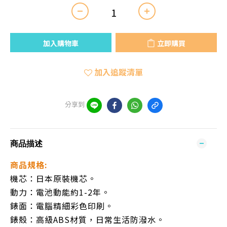
加入購物車
立即購買
加入追蹤清單
分享到
商品描述
商品規格:
機芯：日本原裝機芯。
動力：電池動能約1-2年。
錶面：電腦精細彩色印刷。
錶殼：高級ABS材質，日常生活防潑水。