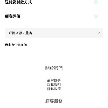
送貨及付款方式
顧客評價
尚未有任何評價
關於我們
品牌故事
版權聲明
隱私政策
顧客服務