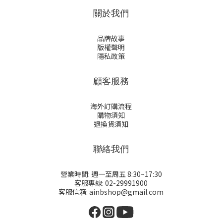
關於我們
品牌故事
版權聲明
隱私政策
顧客服務
海外訂購流程
購物須知
退換貨須知
聯絡我們
營業時間: 週一至周五 8:30~17:30
客服專線: 02-29991900
客服信箱: ainbshop@gmail.com