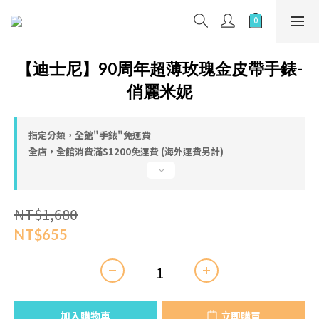
【迪士尼】90周年超薄玫瑰金皮帶手錶-
俏麗米妮
指定分類，全館"手錶"免運費
全店，全館消費滿$1200免運費 (海外運費另計)
NT$1,680
NT$655
加入購物車
立即購買