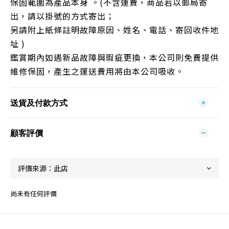
保固範圍為產品本身 。(不含運費，商品若以郵局寄
出，請以掛號的方式寄出；
另請附上紙條註明故障原因、姓名、電話、寄回收件地
址 )
鑑賞期內如遇新品故障與瑕疵更換，本公司則免費提供
維修保固，產生之運送費用將由本公司吸收。
送貨及付款方式
顧客評價
尚未有任何評價