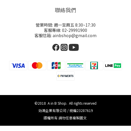
聯絡我們
營業時間: 週一至周五 8:30~17:30
客服專線: 02-29991900
客服信箱: ainbshop@gmail.com
©2018 A in B Shop. All rights reserved
効鴻企業有限公司 / 統編23287619
版權所有 請勿任意複製圖文