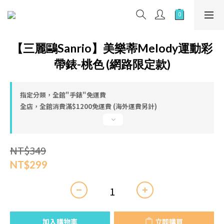
【三麗鷗Sanrio】美樂蒂Melody運動彩
帶錶-桃色 (網路限定款)
指定分類，全館"手錶"免運費
全店，全館消費滿$1200免運費 (海外運費另計)
NT$349
NT$299
加入購物車
立即購買