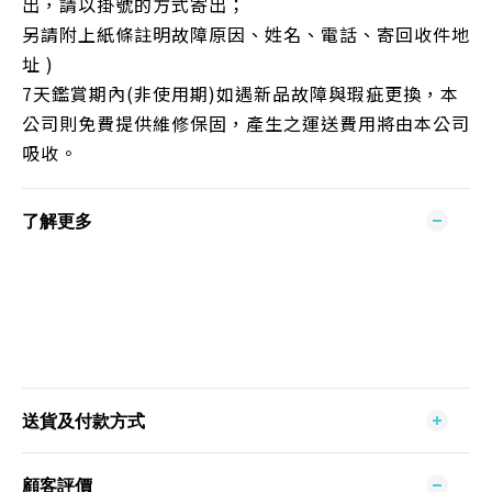
出，請以掛號的方式寄出；
另請附上紙條註明故障原因、姓名、電話、寄回收件地
址 )
7天鑑賞期內(非使用期)如遇新品故障與瑕疵更換，本
公司則免費提供維修保固，產生之運送費用將由本公司
吸收。
了解更多
送貨及付款方式
顧客評價