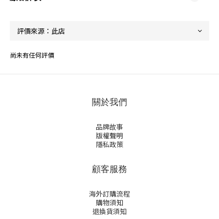
尚未有任何評價
關於我們
品牌故事
版權聲明
隱私政策
顧客服務
海外訂購流程
購物須知
退換貨須知