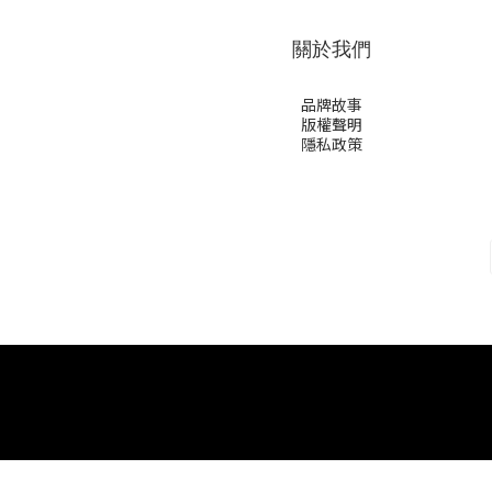
關於我們
品牌故事
版權聲明
隱私政策