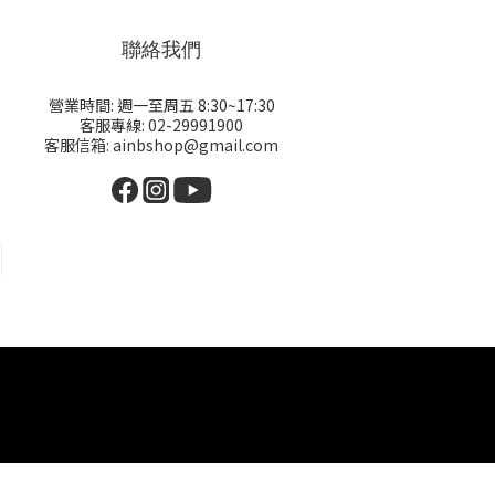
聯絡我們
營業時間: 週一至周五 8:30~17:30
客服專線: 02-29991900
客服信箱: ainbshop@gmail.com